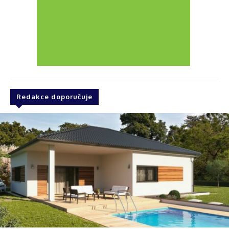
Redakce doporučuje