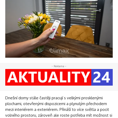
- Reklama -
Dnešní domy stále častěji pracují s velkými prosklenými
plochami, otevřenými dispozicemi a plynulým přechodem
mezi interiérem a exteriérem. Přináší to více světla a pocit
volného prostoru, zároveň ale roste potřeba mít možnost si