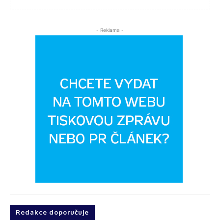
- Reklama -
Redakce doporučuje