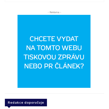
- Reklama -
Redakce doporučuje