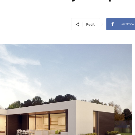
Facebook
Podíl