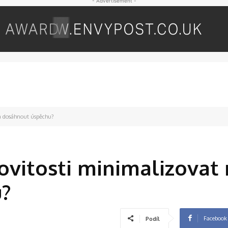
- Advertisement -